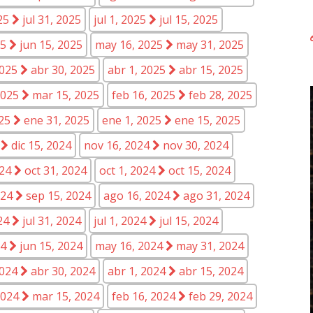
025
jul 31, 2025
jul 1, 2025
jul 15, 2025
25
jun 15, 2025
may 16, 2025
may 31, 2025
2025
abr 30, 2025
abr 1, 2025
abr 15, 2025
2025
mar 15, 2025
feb 16, 2025
feb 28, 2025
025
ene 31, 2025
ene 1, 2025
ene 15, 2025
4
dic 15, 2024
nov 16, 2024
nov 30, 2024
024
oct 31, 2024
oct 1, 2024
oct 15, 2024
024
sep 15, 2024
ago 16, 2024
ago 31, 2024
024
jul 31, 2024
jul 1, 2024
jul 15, 2024
24
jun 15, 2024
may 16, 2024
may 31, 2024
2024
abr 30, 2024
abr 1, 2024
abr 15, 2024
2024
mar 15, 2024
feb 16, 2024
feb 29, 2024