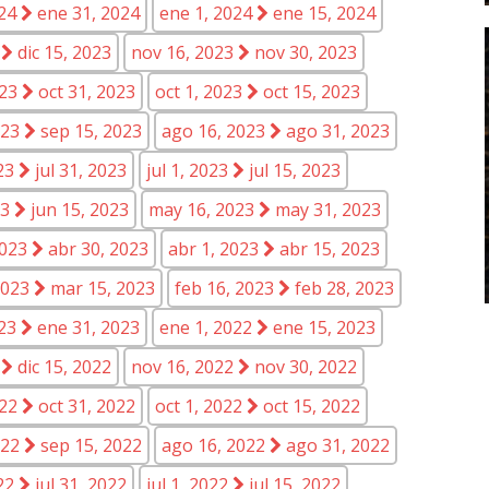
024
ene 31, 2024
ene 1, 2024
ene 15, 2024
3
dic 15, 2023
nov 16, 2023
nov 30, 2023
023
oct 31, 2023
oct 1, 2023
oct 15, 2023
023
sep 15, 2023
ago 16, 2023
ago 31, 2023
023
jul 31, 2023
jul 1, 2023
jul 15, 2023
23
jun 15, 2023
may 16, 2023
may 31, 2023
2023
abr 30, 2023
abr 1, 2023
abr 15, 2023
2023
mar 15, 2023
feb 16, 2023
feb 28, 2023
023
ene 31, 2023
ene 1, 2022
ene 15, 2023
2
dic 15, 2022
nov 16, 2022
nov 30, 2022
022
oct 31, 2022
oct 1, 2022
oct 15, 2022
022
sep 15, 2022
ago 16, 2022
ago 31, 2022
022
jul 31, 2022
jul 1, 2022
jul 15, 2022