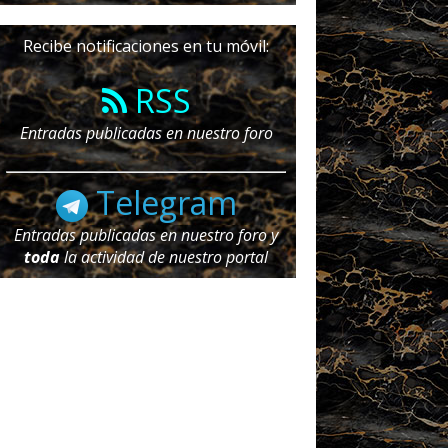
Recibe notificaciones en tu móvil:
RSS
Entradas publicadas en nuestro foro
Telegram
Entradas publicadas en nuestro foro y
toda
la actividad de nuestro portal