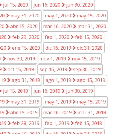
jul 15, 2020
jun 16, 2020
jun 30, 2020
020
may 31, 2020
may 1, 2020
may 15, 2020
020
abr 15, 2020
mar 16, 2020
mar 31, 2020
2020
feb 29, 2020
feb 1, 2020
feb 15, 2020
2020
ene 15, 2020
dic 16, 2019
dic 31, 2020
19
nov 30, 2019
nov 1, 2019
nov 15, 2019
19
oct 15, 2019
sep 16, 2019
sep 30, 2019
019
ago 31, 2019
ago 1, 2019
ago 15, 2019
jul 15, 2019
jun 16, 2019
jun 30, 2019
019
may 31, 2019
may 1, 2019
may 15, 2019
019
abr 15, 2019
mar 16, 2019
mar 31, 2019
2019
feb 28, 2019
feb 1, 2019
feb 15, 2019
2019
ene 15, 2019
dic 16, 2018
dic 31, 2019