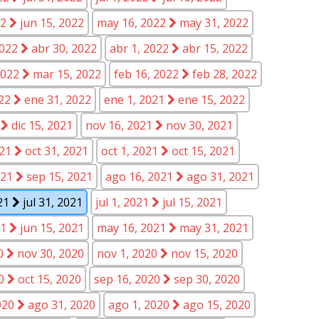
22
jun 15, 2022
may 16, 2022
may 31, 2022
2022
abr 30, 2022
abr 1, 2022
abr 15, 2022
2022
mar 15, 2022
feb 16, 2022
feb 28, 2022
022
ene 31, 2022
ene 1, 2021
ene 15, 2022
1
dic 15, 2021
nov 16, 2021
nov 30, 2021
021
oct 31, 2021
oct 1, 2021
oct 15, 2021
021
sep 15, 2021
ago 16, 2021
ago 31, 2021
021
jul 31, 2021
jul 1, 2021
jul 15, 2021
21
jun 15, 2021
may 16, 2021
may 31, 2021
20
nov 30, 2020
nov 1, 2020
nov 15, 2020
20
oct 15, 2020
sep 16, 2020
sep 30, 2020
020
ago 31, 2020
ago 1, 2020
ago 15, 2020