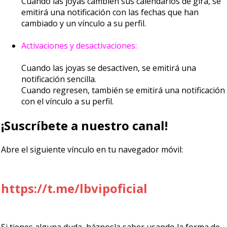
Cuando las joyas cambien sus calendarios de gira, se
emitirá una notificación con las fechas que han
cambiado y un vínculo a su perfil.
Activaciones y desactivaciones:
Cuando las joyas se desactiven, se emitirá una
notificación sencilla.
Cuando regresen, también se emitirá una notificación
con el vínculo a su perfil.
¡Suscríbete a nuestro canal!
Abre el siguiente vínculo en tu navegador móvil:
https://t.me/lbvipoficial