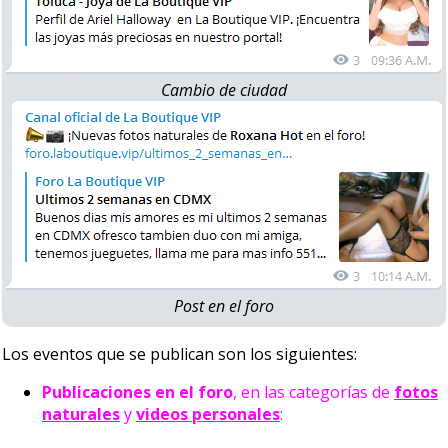
Cambio de ciudad
Post en el foro
Los eventos que se publican son los siguientes:
Publicaciones en el foro
, en las categorías de
fotos
naturales
y
videos personales
: