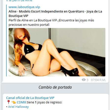
Cambio de portada