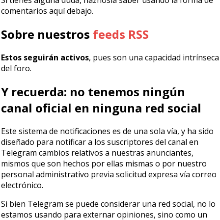
Si tienes alguna duda, háznosla saber usando la forma de
comentarios aquí debajo.
Sobre nuestros
feeds RSS
Estos seguirán activos
, pues son una capacidad intrínseca
del foro.
Y recuerda: no tenemos ningún
canal oficial en ninguna red social
Este sistema de notificaciones es de una sola vía, y ha sido
diseñado para notificar a los suscriptores del canal en
Telegram cambios relativos a nuestras anunciantes,
mismos que son hechos por ellas mismas o por nuestro
personal administrativo previa solicitud expresa vía correo
electrónico.
Si bien Telegram se puede considerar una red social, no lo
estamos usando para externar opiniones, sino como un