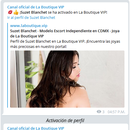
Activación de perfil