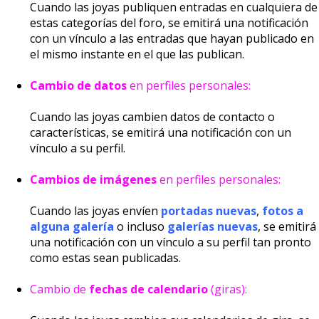
Cuando las joyas publiquen entradas en cualquiera de
estas categorías del foro, se emitirá una notificación
con un vínculo a las entradas que hayan publicado en
el mismo instante en el que las publican.
Cambio de datos
en perfiles personales:
Cuando las joyas cambien datos de contacto o
características, se emitirá una notificación con un
vínculo a su perfil.
Cambios de imágenes
en perfiles personales:
Cuando las joyas envíen
portadas nuevas
,
fotos a
alguna galería
o incluso
galerías nuevas
, se emitirá
una notificación con un vínculo a su perfil tan pronto
como estas sean publicadas.
Cambio de
fechas de calendario
(giras):