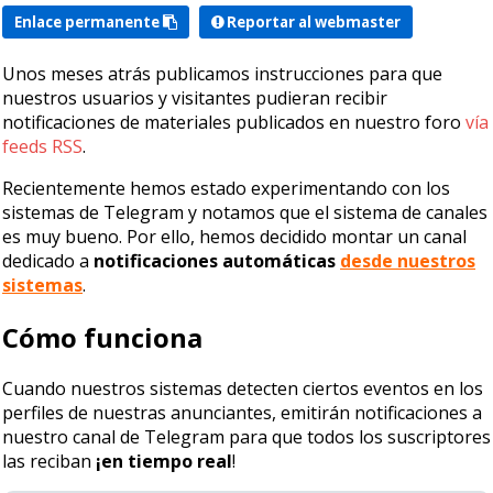
Enlace permanente
Reportar al webmaster
Unos meses atrás publicamos instrucciones para que
nuestros usuarios y visitantes pudieran recibir
notificaciones de materiales publicados en nuestro foro
vía
feeds RSS
.
Recientemente hemos estado experimentando con los
sistemas de Telegram y notamos que el sistema de canales
es muy bueno. Por ello, hemos decidido montar un canal
dedicado a
notificaciones automáticas
desde nuestros
sistemas
.
Cómo funciona
Cuando nuestros sistemas detecten ciertos eventos en los
perfiles de nuestras anunciantes, emitirán notificaciones a
nuestro canal de Telegram para que todos los suscriptores
las reciban
¡en tiempo real
!