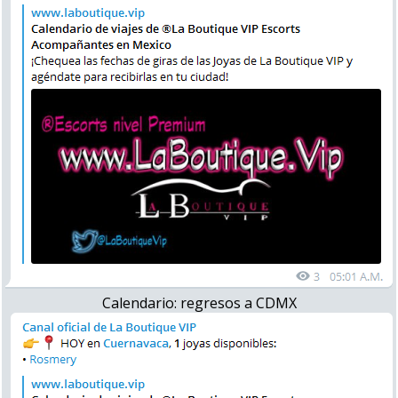
Calendario: regresos a CDMX