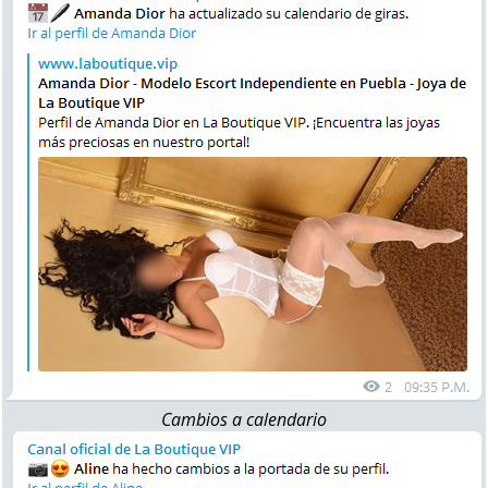
Cambios a calendario