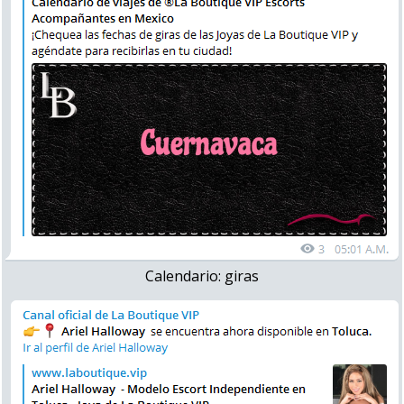
Calendario: giras