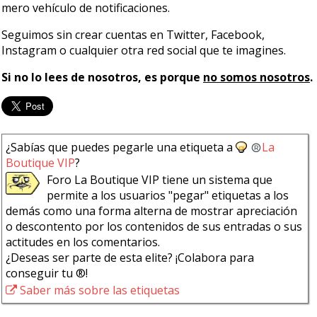
mero vehículo de notificaciones.
Seguimos sin crear cuentas en Twitter, Facebook,
Instagram o cualquier otra red social que te imagines.
Si no lo lees de nosotros, es porque
no somos nosotros
.
¿Sabías que puedes pegarle una etiqueta a
La
Boutique VIP
?
Foro La Boutique VIP tiene un sistema que
permite a los usuarios "pegar" etiquetas a los
demás como una forma alterna de mostrar apreciación
o descontento por los contenidos de sus entradas o sus
actitudes en los comentarios.
¿Deseas ser parte de esta elite? ¡Colabora para
conseguir tu ®!
Saber más sobre las etiquetas