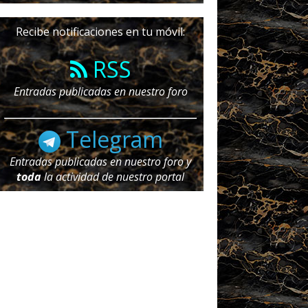
Recibe notificaciones en tu móvil:
RSS
Entradas publicadas en nuestro foro
Telegram
Entradas publicadas en nuestro foro y
toda
la actividad de nuestro portal