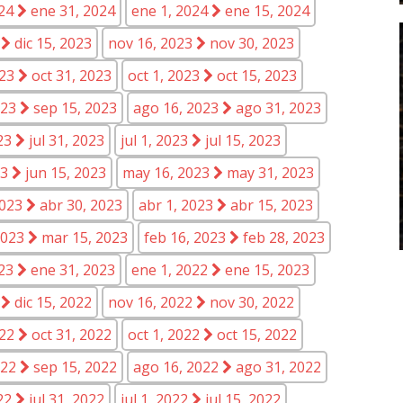
024
ene 31, 2024
ene 1, 2024
ene 15, 2024
3
dic 15, 2023
nov 16, 2023
nov 30, 2023
023
oct 31, 2023
oct 1, 2023
oct 15, 2023
023
sep 15, 2023
ago 16, 2023
ago 31, 2023
023
jul 31, 2023
jul 1, 2023
jul 15, 2023
23
jun 15, 2023
may 16, 2023
may 31, 2023
2023
abr 30, 2023
abr 1, 2023
abr 15, 2023
2023
mar 15, 2023
feb 16, 2023
feb 28, 2023
023
ene 31, 2023
ene 1, 2022
ene 15, 2023
2
dic 15, 2022
nov 16, 2022
nov 30, 2022
022
oct 31, 2022
oct 1, 2022
oct 15, 2022
022
sep 15, 2022
ago 16, 2022
ago 31, 2022
022
jul 31, 2022
jul 1, 2022
jul 15, 2022