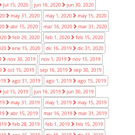
jul 15, 2020
jun 16, 2020
jun 30, 2020
020
may 31, 2020
may 1, 2020
may 15, 2020
020
abr 15, 2020
mar 16, 2020
mar 31, 2020
2020
feb 29, 2020
feb 1, 2020
feb 15, 2020
2020
ene 15, 2020
dic 16, 2019
dic 31, 2020
19
nov 30, 2019
nov 1, 2019
nov 15, 2019
19
oct 15, 2019
sep 16, 2019
sep 30, 2019
019
ago 31, 2019
ago 1, 2019
ago 15, 2019
jul 15, 2019
jun 16, 2019
jun 30, 2019
019
may 31, 2019
may 1, 2019
may 15, 2019
019
abr 15, 2019
mar 16, 2019
mar 31, 2019
2019
feb 28, 2019
feb 1, 2019
feb 15, 2019
2019
ene 15, 2019
dic 16, 2018
dic 31, 2019