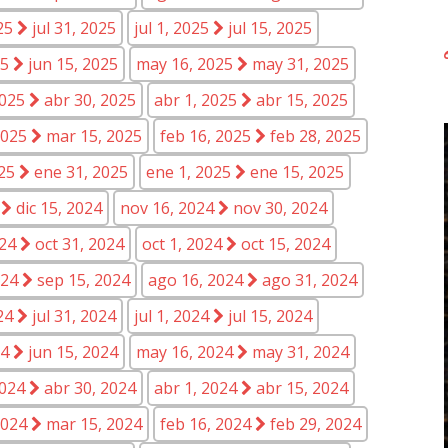
025
jul 31, 2025
jul 1, 2025
jul 15, 2025
25
jun 15, 2025
may 16, 2025
may 31, 2025
2025
abr 30, 2025
abr 1, 2025
abr 15, 2025
2025
mar 15, 2025
feb 16, 2025
feb 28, 2025
025
ene 31, 2025
ene 1, 2025
ene 15, 2025
4
dic 15, 2024
nov 16, 2024
nov 30, 2024
024
oct 31, 2024
oct 1, 2024
oct 15, 2024
024
sep 15, 2024
ago 16, 2024
ago 31, 2024
024
jul 31, 2024
jul 1, 2024
jul 15, 2024
24
jun 15, 2024
may 16, 2024
may 31, 2024
2024
abr 30, 2024
abr 1, 2024
abr 15, 2024
2024
mar 15, 2024
feb 16, 2024
feb 29, 2024