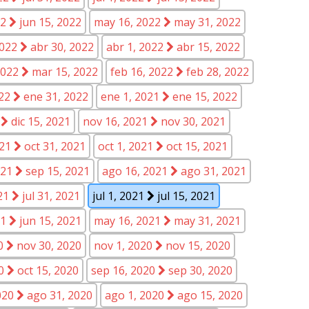
22
jun 15, 2022
may 16, 2022
may 31, 2022
2022
abr 30, 2022
abr 1, 2022
abr 15, 2022
2022
mar 15, 2022
feb 16, 2022
feb 28, 2022
022
ene 31, 2022
ene 1, 2021
ene 15, 2022
1
dic 15, 2021
nov 16, 2021
nov 30, 2021
021
oct 31, 2021
oct 1, 2021
oct 15, 2021
021
sep 15, 2021
ago 16, 2021
ago 31, 2021
021
jul 31, 2021
jul 1, 2021
jul 15, 2021
21
jun 15, 2021
may 16, 2021
may 31, 2021
20
nov 30, 2020
nov 1, 2020
nov 15, 2020
20
oct 15, 2020
sep 16, 2020
sep 30, 2020
020
ago 31, 2020
ago 1, 2020
ago 15, 2020