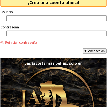
¡Crea una cuenta ahora!
Usuario:
Contraseña:
Reiniciar contraseña
Abrir sesión
Las Escorts más bellas, solo en