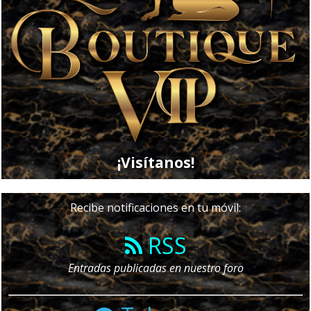
¡Visítanos!
Recibe notificaciones en tu móvil:
RSS
Entradas publicadas en nuestro foro