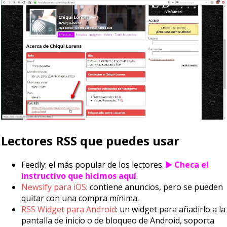
Lectores RSS que puedes usar
Feedly: el más popular de los lectores.
Checa el
instructivo que hicimos aquí
.
Newsify para iOS
: contiene anuncios, pero se pueden
quitar con una compra mínima.
RSS Widget para Android
: un widget para añadirlo a la
pantalla de inicio o de bloqueo de Android, soporta