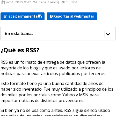
oct 4, 2019 9:42 PM (hace 7 años)
55,304
Enlace permanente
Reportar al webmaster
En esta trama:
¿Qué es RSS?
RSS es un formato de entrega de datos que ofrecen la
mayoría de los blogs y que es usado por lectores de
noticias para anexar artículos publicados por terceros.
Este formato tiene ya una buena cantidad de años de
haber sido inventado. Fue muy utilizado a principios de los
dosmiles por los portales como Yahoo y MSN para
importar noticias de distintos proveedores.
Si bien ya no se usa como antes, RSS sigue siendo usado
por miles de usuarios, especialmente en dispositivos