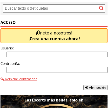
ACCESO
¡Únete a nosotros!
¡Crea una cuenta ahora!
Usuario:
Contraseña:
Reiniciar contraseña
Abrir sesión
Las Escorts más bellas, solo en