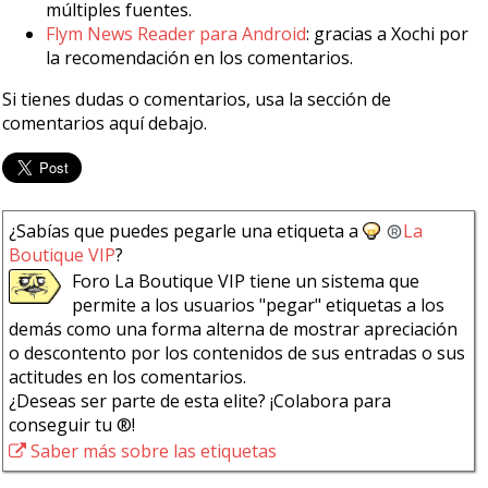
múltiples fuentes.
Flym News Reader para Android
: gracias a Xochi por
la recomendación en los comentarios.
Si tienes dudas o comentarios, usa la sección de
comentarios aquí debajo.
¿Sabías que puedes pegarle una etiqueta a
La
Boutique VIP
?
Foro La Boutique VIP tiene un sistema que
permite a los usuarios "pegar" etiquetas a los
demás como una forma alterna de mostrar apreciación
o descontento por los contenidos de sus entradas o sus
actitudes en los comentarios.
¿Deseas ser parte de esta elite? ¡Colabora para
conseguir tu ®!
Saber más sobre las etiquetas