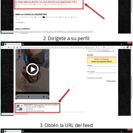
2. Dirígete a su perfil:
3. Obtén la URL del feed: