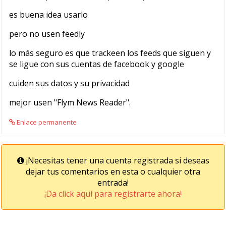
es buena idea usarlo
pero no usen feedly
lo más seguro es que trackeen los feeds que siguen y
se ligue con sus cuentas de facebook y google
cuiden sus datos y su privacidad
mejor usen "Flym News Reader".
Enlace permanente
¡Necesitas tener una cuenta registrada si deseas
dejar tus comentarios en esta o cualquier otra
entrada!
¡Da click aquí para registrarte ahora!