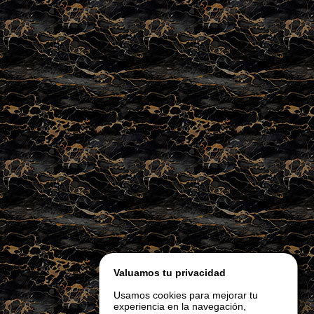
Valuamos tu privacidad
Usamos cookies para mejorar tu
experiencia en la navegación,