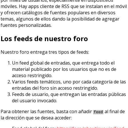
móviles. Hay apps cliente de RSS que se instalan en el móvil
y ofrecen catálogos de fuentes populares en diversos
temas, algunos de ellos dando la posibilidad de agregar
fuentes personalizadas.
Los feeds de nuestro foro
Nuestro foro entrega tres tipos de feeds:
Un feed global de entradas, que entrega todo el
material publicado por los usuarios que no es de
acceso restringido.
Varios feeds temáticos, uno por cada categoría de las
entradas del foro sin acceso restringido.
Feeds de usuario, que entregan las entradas públicas
del usuario invocado.
Para obtener las fuentes, basta con añadir
al final de
feed
la dirección que se desea acceder: