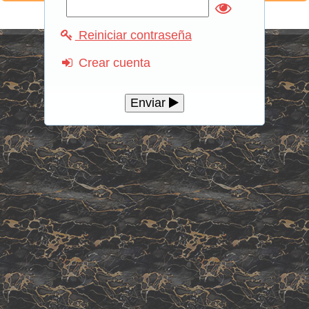
Reiniciar contraseña
Crear cuenta
Enviar