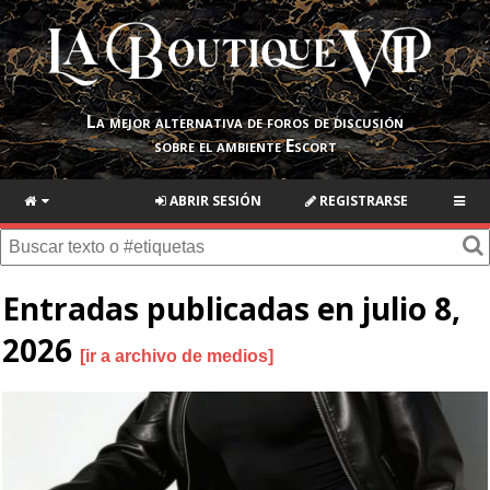
La mejor alternativa de foros de discusión
sobre el ambiente Escort
ABRIR SESIÓN
REGISTRARSE
Entradas publicadas en julio 8,
2026
ir a archivo de medios