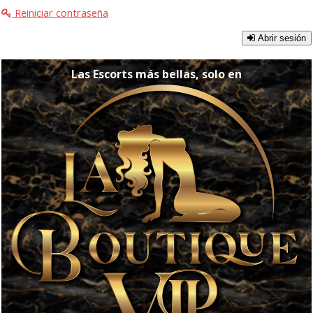
Reiniciar contraseña
Abrir sesión
Las Escorts más bellas, solo en