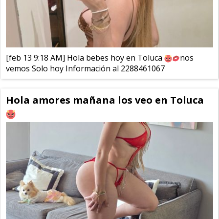
[feb 13 9:18 AM] Hola bebes hoy en Toluca
nos
vemos Solo hoy Información al 2288461067
Hola amores mañana los veo en Toluca