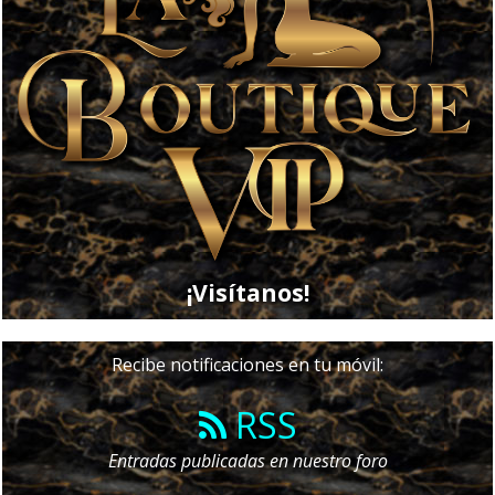
¡Visítanos!
Recibe notificaciones en tu móvil:
RSS
Entradas publicadas en nuestro foro