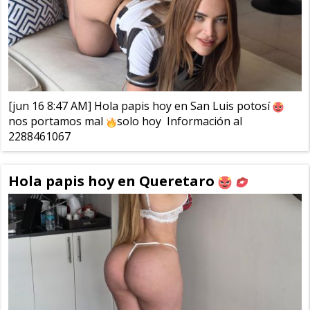
[jun 16 8:47 AM] Hola papis hoy en San Luis potosí
nos portamos mal
solo hoy Información al
2288461067
Hola papis hoy en Queretaro