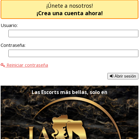
¡Únete a nosotros!
¡Crea una cuenta ahora!
Usuario:
Contraseña:
Reiniciar contraseña
Abrir sesión
Las Escorts más bellas, solo en