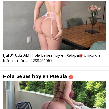
[jul 31 8:32 AM] Hola bebes hoy en Xalapa
Único dia
Información al 2288461067
Hola bebes hoy en Puebla