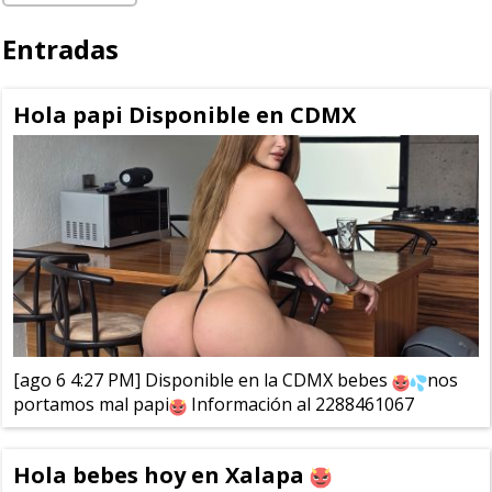
Entradas
Hola papi Disponible en CDMX
[ago 6 4:27 PM] Disponible en la CDMX bebes
nos
portamos mal papi
Información al 2288461067
Hola bebes hoy en Xalapa