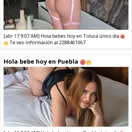
[abr 17 9:07 AM] Hola bebes hoy en Toluca único día
Te veo Información al 2288461067
Hola bebe hoy en Puebla