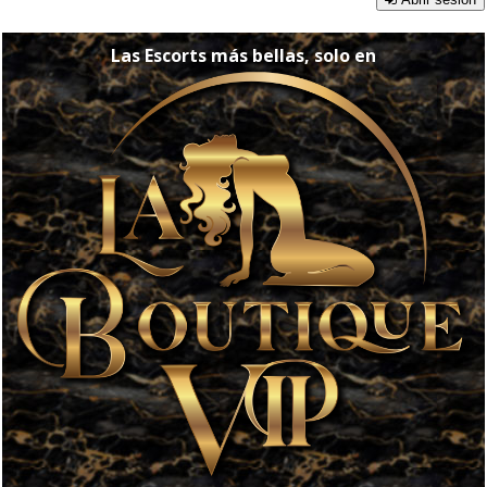
Las Escorts más bellas, solo en