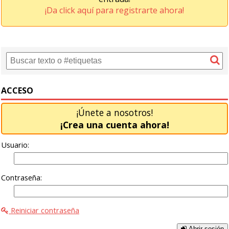
¡Da click aquí para registrarte ahora!
ACCESO
¡Únete a nosotros!
¡Crea una cuenta ahora!
Usuario:
Contraseña:
Reiniciar contraseña
Abrir sesión