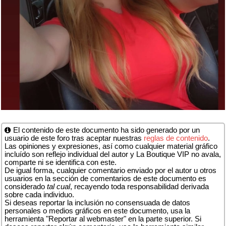
El contenido de este documento ha sido generado por un
usuario de este foro tras aceptar nuestras
reglas de contenido
.
Las opiniones y expresiones, así como cualquier material gráfico
incluído son reflejo individual del autor y La Boutique VIP no avala,
comparte ni se identifica con este.
De igual forma, cualquier comentario enviado por el autor u otros
usuarios en la sección de comentarios de este documento es
considerado
tal cual
, recayendo toda responsabilidad derivada
sobre cada individuo.
Si deseas reportar la inclusión no consensuada de datos
personales o medios gráficos en este documento, usa la
herramienta "Reportar al webmaster" en la parte superior. Si