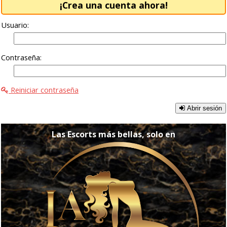
¡Crea una cuenta ahora!
Usuario:
Contraseña:
Reiniciar contraseña
Abrir sesión
Las Escorts más bellas, solo en