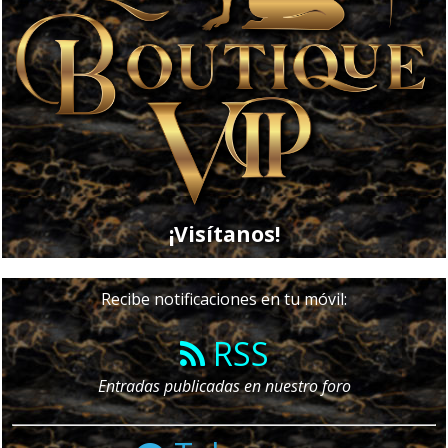
¡Visítanos!
Recibe notificaciones en tu móvil:
RSS
Entradas publicadas en nuestro foro