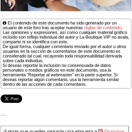
El contenido de este documento ha sido generado por un
usuario de este foro tras aceptar nuestras
reglas de contenido
.
Las opiniones y expresiones, así como cualquier material gráfico
incluído son reflejo individual del autor y La Boutique VIP no avala,
comparte ni se identifica con este.
De igual forma, cualquier comentario enviado por el autor u otros
usuarios en la sección de comentarios de este documento es
considerado
tal cual
, recayendo toda responsabilidad derivada
sobre cada individuo.
Si deseas reportar la inclusión no consensuada de datos
personales o medios gráficos en este documento, usa la
herramienta "Reportar al webmaster" en la parte superior. Si
deseas reportar algún comentario, usa la herramienta similar
dentro de las acciones de cada comentario.
¿Sabías que puedes pegarle una etiqueta a
Shannon