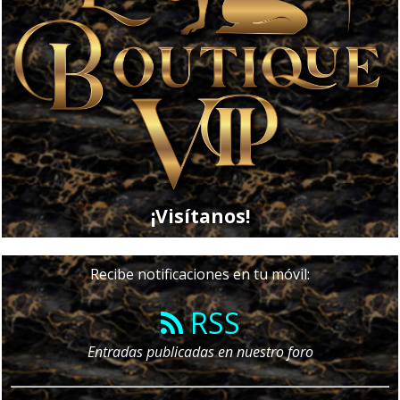
¡Visítanos!
Recibe notificaciones en tu móvil:
RSS
Entradas publicadas en nuestro foro