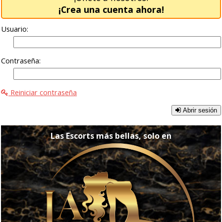
¡Crea una cuenta ahora!
Usuario:
Contraseña:
Reiniciar contraseña
Abrir sesión
Las Escorts más bellas, solo en