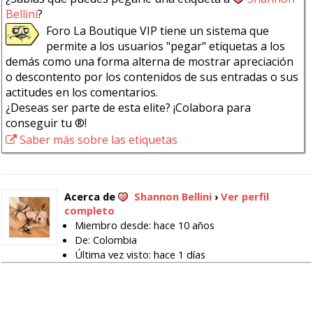
Bellini
?
Foro La Boutique VIP tiene un sistema que
permite a los usuarios "pegar" etiquetas a los
demás como una forma alterna de mostrar apreciación
o descontento por los contenidos de sus entradas o sus
actitudes en los comentarios.
¿Deseas ser parte de esta elite? ¡Colabora para
conseguir tu ®!
Saber más sobre las etiquetas
Acerca de
Shannon Bellini
›
Ver perfil
completo
Miembro desde: hace 10 años
De: Colombia
Última vez visto: hace 1 días