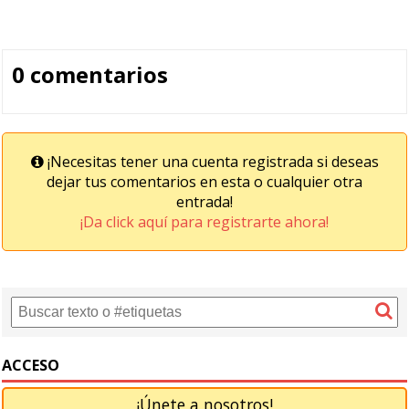
0 comentarios
¡Necesitas tener una cuenta registrada si deseas
dejar tus comentarios en esta o cualquier otra
entrada!
¡Da click aquí para registrarte ahora!
ACCESO
¡Únete a nosotros!