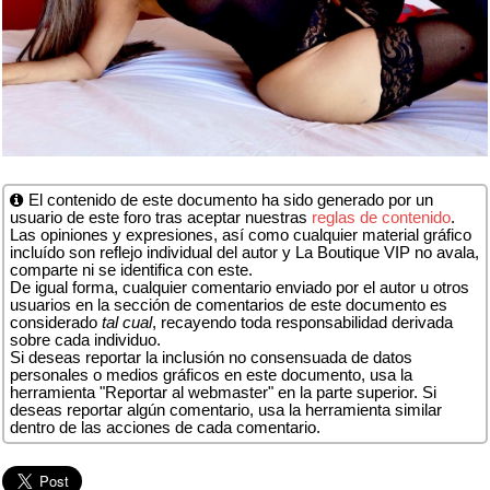
El contenido de este documento ha sido generado por un
usuario de este foro tras aceptar nuestras
reglas de contenido
.
Las opiniones y expresiones, así como cualquier material gráfico
incluído son reflejo individual del autor y La Boutique VIP no avala,
comparte ni se identifica con este.
De igual forma, cualquier comentario enviado por el autor u otros
usuarios en la sección de comentarios de este documento es
considerado
tal cual
, recayendo toda responsabilidad derivada
sobre cada individuo.
Si deseas reportar la inclusión no consensuada de datos
personales o medios gráficos en este documento, usa la
herramienta "Reportar al webmaster" en la parte superior. Si
deseas reportar algún comentario, usa la herramienta similar
dentro de las acciones de cada comentario.