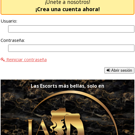
¡Únete a nosotros!
¡Crea una cuenta ahora!
Usuario:
Contraseña:
Reiniciar contraseña
Abrir sesión
Las Escorts más bellas, solo en