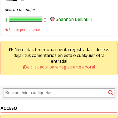
delicua de mujer
Shannon Bellini
1
0
Enlace permanente
¡Necesitas tener una cuenta registrada si deseas
dejar tus comentarios en esta o cualquier otra
entrada!
¡Da click aquí para registrarte ahora!
ACCESO