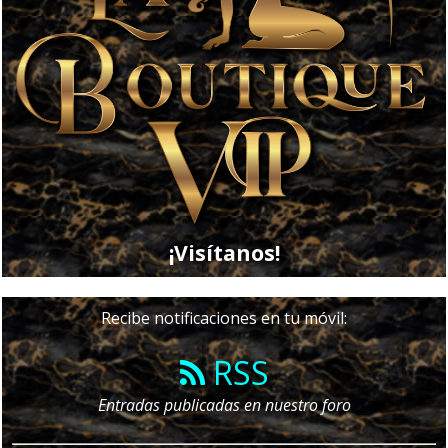
¡Visítanos!
Recibe notificaciones en tu móvil:
RSS
Entradas publicadas en nuestro foro