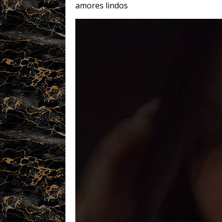
amores lindos