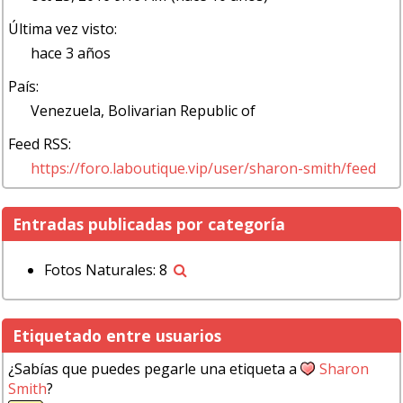
Última vez visto:
hace 3 años
País:
Venezuela, Bolivarian Republic of
Feed RSS:
https://foro.laboutique.vip/user/sharon-smith/feed
Entradas publicadas por categoría
Fotos Naturales: 8
Etiquetado entre usuarios
¿Sabías que puedes pegarle una etiqueta a
Sharon
Smith
?