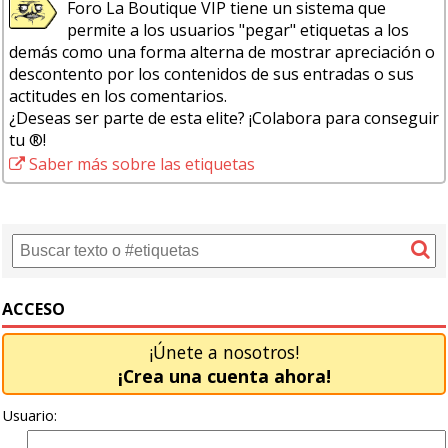
Foro La Boutique VIP tiene un sistema que
permite a los usuarios "pegar" etiquetas a los
demás como una forma alterna de mostrar apreciación o
descontento por los contenidos de sus entradas o sus
actitudes en los comentarios.
¿Deseas ser parte de esta elite? ¡Colabora para conseguir
tu ®!
Saber más sobre las etiquetas
ACCESO
¡Únete a nosotros!
¡Crea una cuenta ahora!
Usuario: