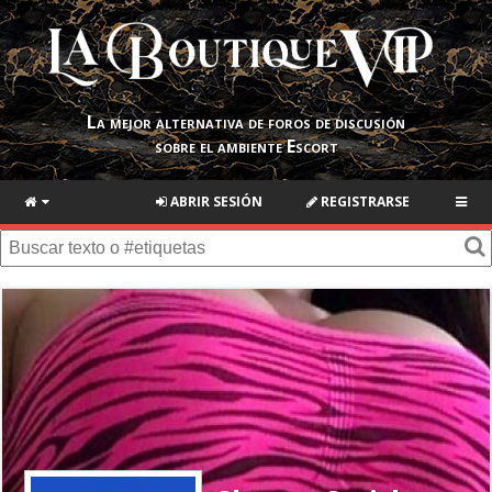
La mejor alternativa de foros de discusión
sobre el ambiente Escort
ABRIR SESIÓN
REGISTRARSE