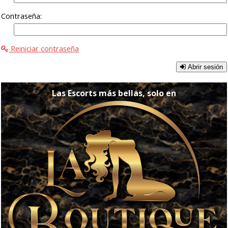
Contraseña:
Reiniciar contraseña
Abrir sesión
Las Escorts más bellas, solo en