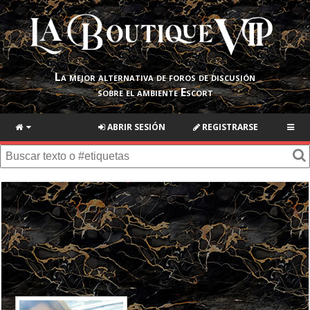
La mejor alternativa de foros de discusión
sobre el ambiente Escort
ABRIR SESIÓN
REGISTRARSE