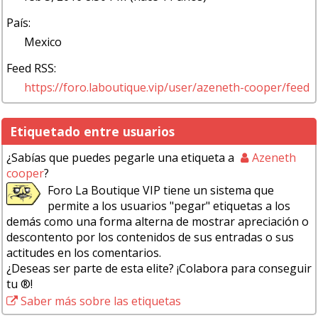
País:
Mexico
Feed RSS:
https://foro.laboutique.vip/user/azeneth-cooper/feed
Etiquetado entre usuarios
¿Sabías que puedes pegarle una etiqueta a
Azeneth
cooper
?
Foro La Boutique VIP tiene un sistema que
permite a los usuarios "pegar" etiquetas a los
demás como una forma alterna de mostrar apreciación o
descontento por los contenidos de sus entradas o sus
actitudes en los comentarios.
¿Deseas ser parte de esta elite? ¡Colabora para conseguir
tu ®!
Saber más sobre las etiquetas