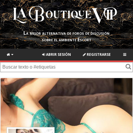
La mejor alternativa de foros de discusión
sobre el ambiente Escort
ABRIR SESIÓN
REGISTRARSE