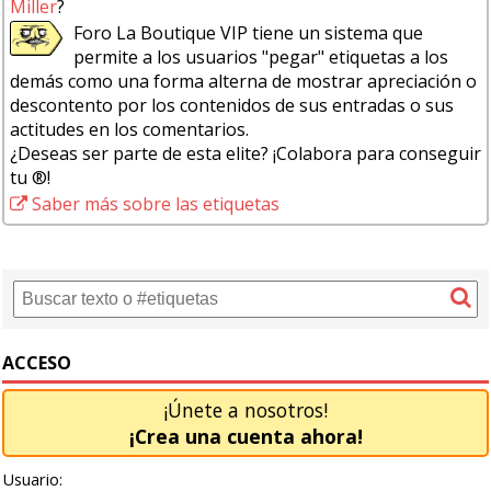
Miller
?
Foro La Boutique VIP tiene un sistema que
permite a los usuarios "pegar" etiquetas a los
demás como una forma alterna de mostrar apreciación o
descontento por los contenidos de sus entradas o sus
actitudes en los comentarios.
¿Deseas ser parte de esta elite? ¡Colabora para conseguir
tu ®!
Saber más sobre las etiquetas
ACCESO
¡Únete a nosotros!
¡Crea una cuenta ahora!
Usuario: