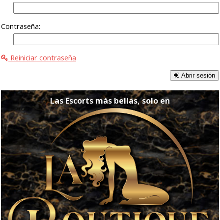
Contraseña:
Reiniciar contraseña
Abrir sesión
Las Escorts más bellas, solo en