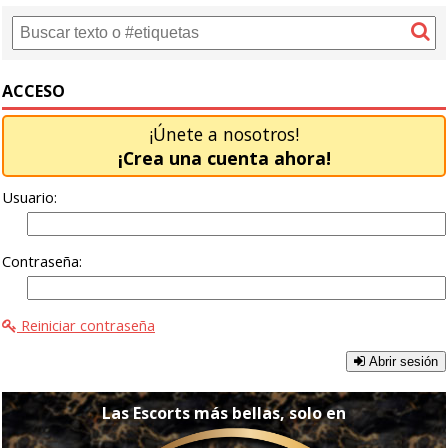
ACCESO
¡Únete a nosotros!
¡Crea una cuenta ahora!
Usuario:
Contraseña:
Reiniciar contraseña
Abrir sesión
Las Escorts más bellas, solo en