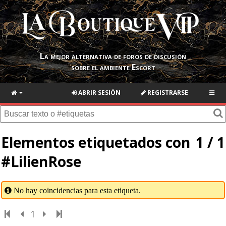
La mejor alternativa de foros de discusión
sobre el ambiente Escort
ABRIR SESIÓN
REGISTRARSE
Elementos etiquetados con
1 / 1
#LilienRose
No hay coincidencias para esta etiqueta.
1