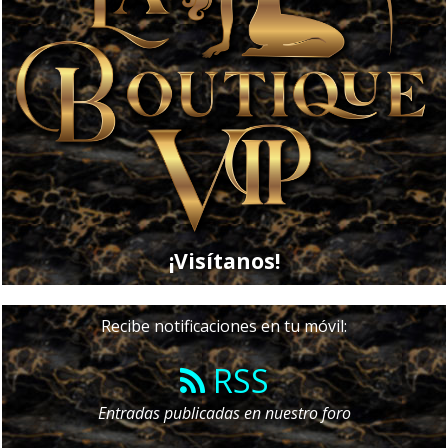
¡Visítanos!
Recibe notificaciones en tu móvil:
RSS
Entradas publicadas en nuestro foro