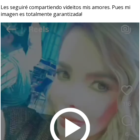
Les seguiré compartiendo videitos mis amores. Pues mi
imagen es totalmente garantizada!