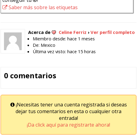
conseguir tu ®!
Saber más sobre las etiquetas
Acerca de
Celine Ferriz
›
Ver perfil completo
Miembro desde: hace 1 meses
De: Mexico
Última vez visto: hace 15 horas
0 comentarios
¡Necesitas tener una cuenta registrada si deseas
dejar tus comentarios en esta o cualquier otra
entrada!
¡Da click aquí para registrarte ahora!