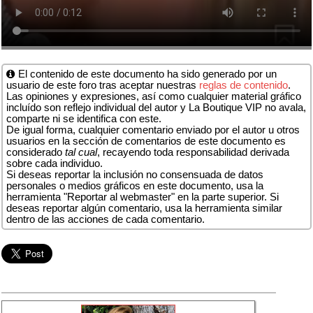
El contenido de este documento ha sido generado por un
usuario de este foro tras aceptar nuestras
reglas de contenido
.
Las opiniones y expresiones, así como cualquier material gráfico
incluído son reflejo individual del autor y La Boutique VIP no avala,
comparte ni se identifica con este.
De igual forma, cualquier comentario enviado por el autor u otros
usuarios en la sección de comentarios de este documento es
considerado
tal cual
, recayendo toda responsabilidad derivada
sobre cada individuo.
Si deseas reportar la inclusión no consensuada de datos
personales o medios gráficos en este documento, usa la
herramienta "Reportar al webmaster" en la parte superior. Si
deseas reportar algún comentario, usa la herramienta similar
dentro de las acciones de cada comentario.