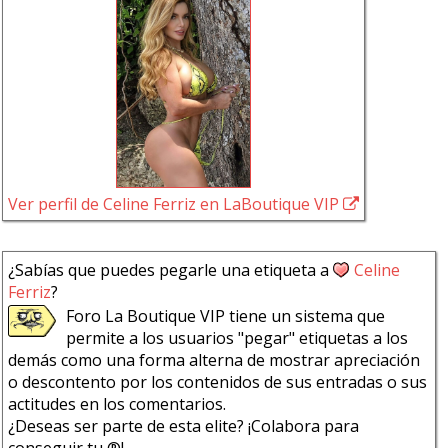
Ver perfil de Celine Ferriz en LaBoutique VIP
¿Sabías que puedes pegarle una etiqueta a
Celine
Ferriz
?
Foro La Boutique VIP tiene un sistema que
permite a los usuarios "pegar" etiquetas a los
demás como una forma alterna de mostrar apreciación
o descontento por los contenidos de sus entradas o sus
actitudes en los comentarios.
¿Deseas ser parte de esta elite? ¡Colabora para