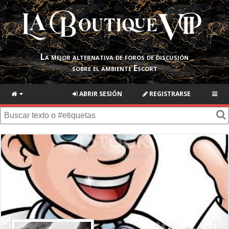
La mejor alternativa de foros de discusión
sobre el ambiente Escort
ABRIR SESIÓN
REGISTRARSE