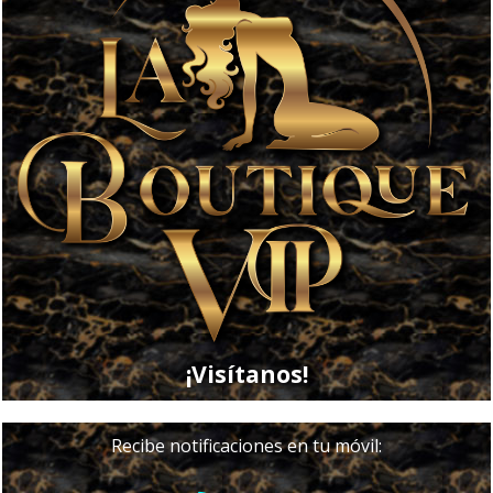
¡Visítanos!
Recibe notificaciones en tu móvil: