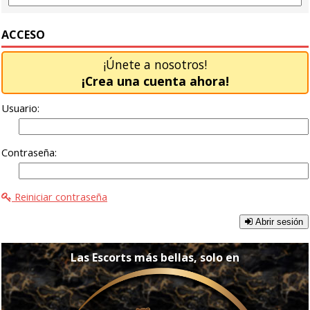
ACCESO
¡Únete a nosotros!
¡Crea una cuenta ahora!
Usuario:
Contraseña:
Reiniciar contraseña
Abrir sesión
Las Escorts más bellas, solo en