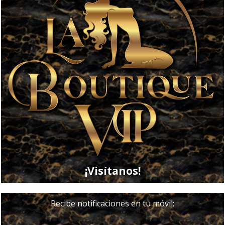
¡Visítanos!
Recibe notificaciones en tu móvil: