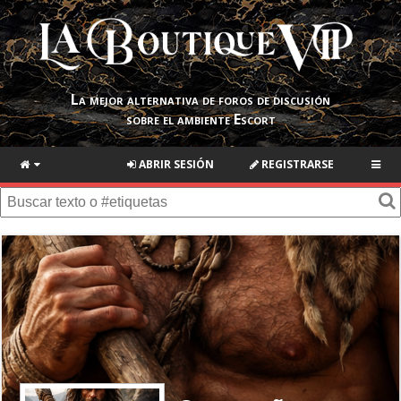
La mejor alternativa de foros de discusión
sobre el ambiente Escort
ABRIR SESIÓN
REGISTRARSE