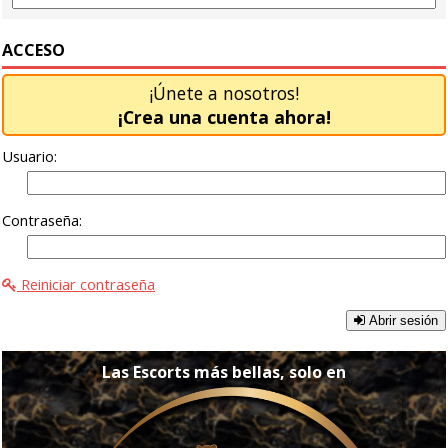
ACCESO
¡Únete a nosotros!
¡Crea una cuenta ahora!
Usuario:
Contraseña:
Reiniciar contraseña
Abrir sesión
Las Escorts más bellas, solo en