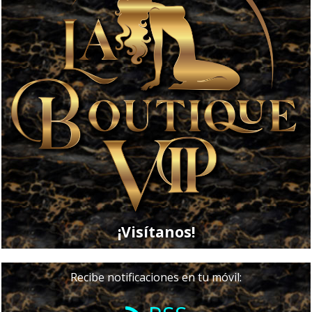
¡Visítanos!
Recibe notificaciones en tu móvil: