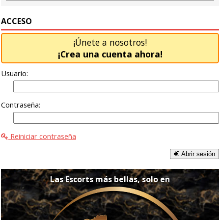
ACCESO
¡Únete a nosotros!
¡Crea una cuenta ahora!
Usuario:
Contraseña:
Reiniciar contraseña
Abrir sesión
Las Escorts más bellas, solo en