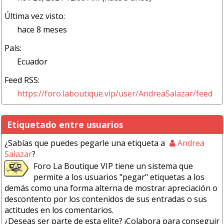
Última vez visto:
hace 8 meses
País:
Ecuador
Feed RSS:
https://foro.laboutique.vip/user/AndreaSalazar/feed
Etiquetado entre usuarios
¿Sabías que puedes pegarle una etiqueta a
Andrea
Salazar
?
Foro La Boutique VIP tiene un sistema que
permite a los usuarios "pegar" etiquetas a los
demás como una forma alterna de mostrar apreciación o
descontento por los contenidos de sus entradas o sus
actitudes en los comentarios.
¿Deseas ser parte de esta elite? ¡Colabora para conseguir