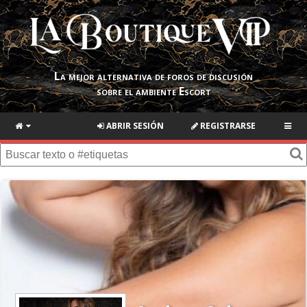
La mejor alternativa de foros de discusión
sobre el ambiente Escort
ABRIR SESIÓN
REGISTRARSE