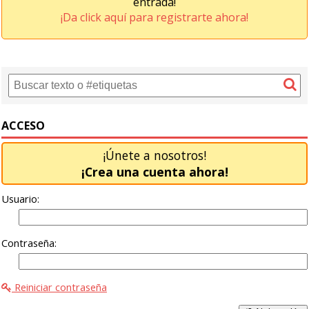
entrada!
¡Da click aquí para registrarte ahora!
ACCESO
¡Únete a nosotros!
¡Crea una cuenta ahora!
Usuario:
Contraseña:
Reiniciar contraseña