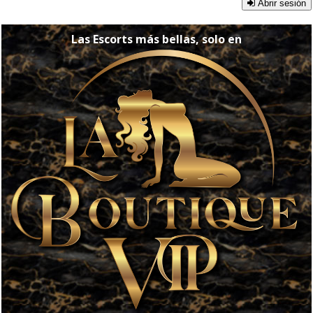
Abrir sesión
Las Escorts más bellas, solo en