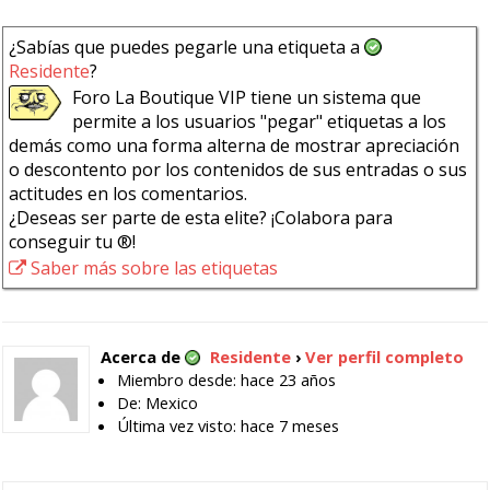
¿Sabías que puedes pegarle una etiqueta a
Residente
?
Foro La Boutique VIP tiene un sistema que
permite a los usuarios "pegar" etiquetas a los
demás como una forma alterna de mostrar apreciación
o descontento por los contenidos de sus entradas o sus
actitudes en los comentarios.
¿Deseas ser parte de esta elite? ¡Colabora para
conseguir tu ®!
Saber más sobre las etiquetas
Acerca de
Residente
›
Ver perfil completo
Miembro desde: hace 23 años
De: Mexico
Última vez visto: hace 7 meses