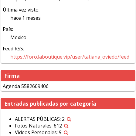
Última vez visto:
hace 1 meses
País:
Mexico
Feed RSS:
https://foro.laboutique.vip/user/tatiana_oviedo/feed
Firma
Agenda 5582609406
Entradas publicadas por categoría
ALERTAS PÚBLICAS: 2
Fotos Naturales: 612
Videos Personales: 9