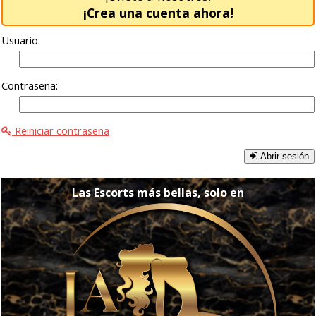
¡Crea una cuenta ahora!
Usuario:
Contraseña:
Reiniciar contraseña
Abrir sesión
Las Escorts más bellas, solo en