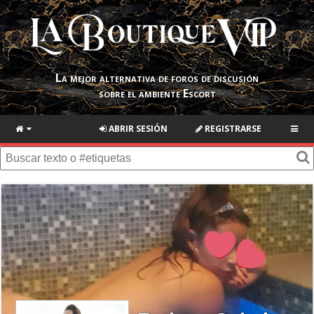
La mejor alternativa de foros de discusión
sobre el ambiente Escort
ABRIR SESIÓN
REGISTRARSE