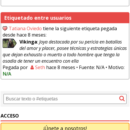
Etiquetado entre usuarios
Tatiana Oviedo
tiene la siguiente etiqueta pegada
desde hace 8 meses:
Vikinga
:
Joya destacada por su pericia en batallas
del amor y placer, posee técnicas y estrategias únicas
que dejan exhausto o muerto a todo hombre que tenga la
osadía de tener un encuentro con ella
Pegada por
Seth
hace 8 meses
• Fuente: N/A
• Motivo:
N/A
ACCESO
¡Únete a nosotros!