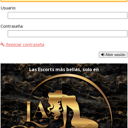
Usuario:
Contraseña:
Reiniciar contraseña
Abrir sesión
Las Escorts más bellas, solo en