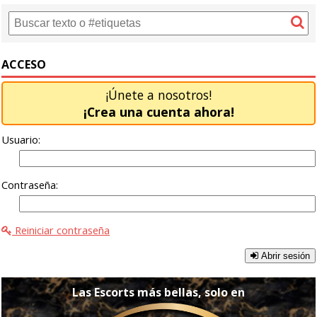
ACCESO
¡Únete a nosotros!
¡Crea una cuenta ahora!
Usuario:
Contraseña:
Reiniciar contraseña
Abrir sesión
Las Escorts más bellas, solo en