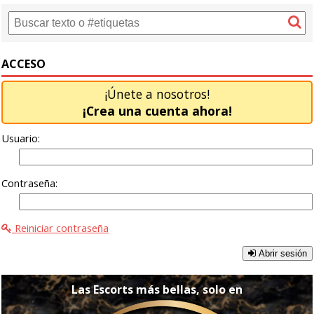
ACCESO
¡Únete a nosotros!
¡Crea una cuenta ahora!
Usuario:
Contraseña:
Reiniciar contraseña
Abrir sesión
Las Escorts más bellas, solo en