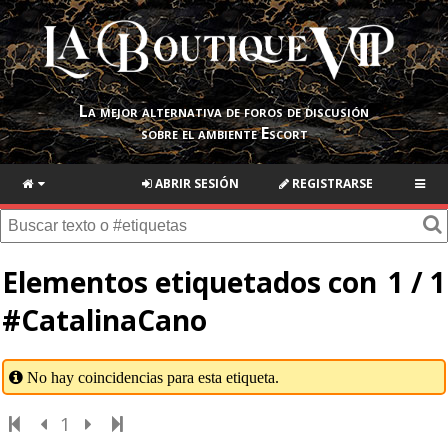
La mejor alternativa de foros de discusión
sobre el ambiente Escort
ABRIR SESIÓN
REGISTRARSE
Elementos etiquetados con
1 / 1
#CatalinaCano
No hay coincidencias para esta etiqueta.
1