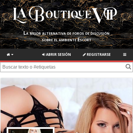
La mejor alternativa de foros de discusión
sobre el ambiente Escort
ABRIR SESIÓN
REGISTRARSE