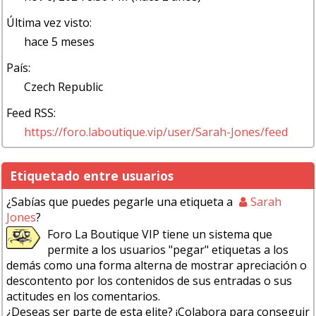
Última vez visto:
hace 5 meses
País:
Czech Republic
Feed RSS:
https://foro.laboutique.vip/user/Sarah-Jones/feed
Etiquetado entre usuarios
¿Sabías que puedes pegarle una etiqueta a
Sarah
Jones
?
Foro La Boutique VIP tiene un sistema que
permite a los usuarios "pegar" etiquetas a los
demás como una forma alterna de mostrar apreciación o
descontento por los contenidos de sus entradas o sus
actitudes en los comentarios.
¿Deseas ser parte de esta elite? ¡Colabora para conseguir